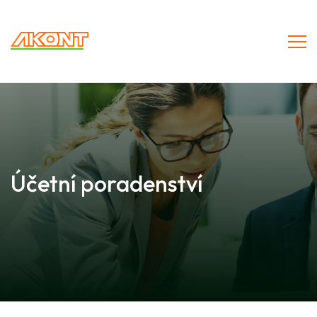
Účetní poradenství